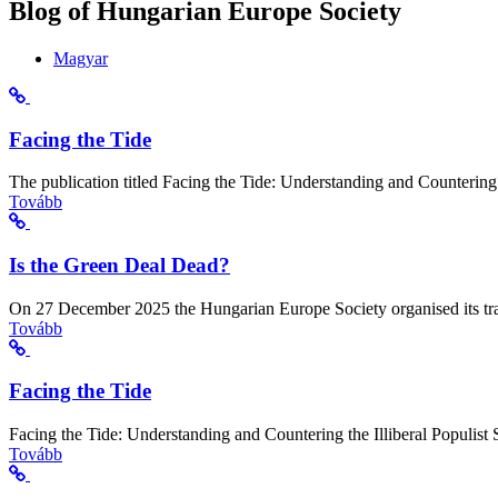
Blog of Hungarian Europe Society
Magyar
Facing the Tide
The publication titled Facing the Tide: Understanding and Countering t
Tovább
Is the Green Deal Dead?
On 27 December 2025 the Hungarian Europe Society organised its tradi
Tovább
Facing the Tide
Facing the Tide: Understanding and Countering the Illiberal Populist
Tovább