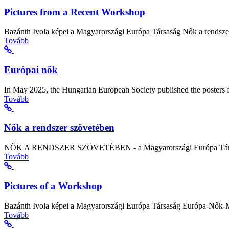
Pictures from a Recent Workshop
Bazánth Ivola képei a Magyarországi Európa Társaság Nők a rendszer
Tovább
Európai nők
In May 2025, the Hungarian European Society published the posters fr
Tovább
Nők a rendszer szövetében
NŐK A RENDSZER SZÖVETÉBEN - a Magyarországi Európa Társaság 
Tovább
Pictures of a Workshop
Bazánth Ivola képei a Magyarországi Európa Társaság Európa-Nők-Mű
Tovább