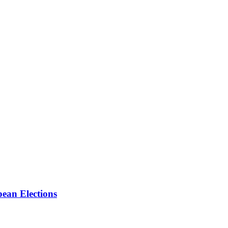
ean Elections