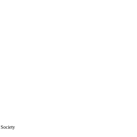
 Society