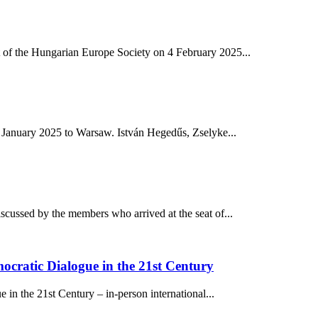
 of the Hungarian Europe Society on 4 February 2025...
January 2025 to Warsaw. István Hegedűs, Zselyke...
scussed by the members who arrived at the seat of...
ocratic Dialogue in the 21st Century
in the 21st Century – in-person international...