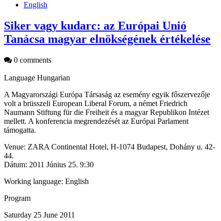
English
Siker vagy kudarc: az Európai Unió
Tanácsa magyar elnökségének értékelése
0 comments
Language
Hungarian
A Magyarországi Európa Társaság az esemény egyik főszervezője
volt a brüsszeli European Liberal Forum, a német Friedrich
Naumann Stiftung für die Freiheit és a magyar Republikon Intézet
mellett. A konferencia megrendezését az Európai Parlament
támogatta.
Venue: ZARA Continental Hotel, H-1074 Budapest, Dohány u. 42-
44.
Dátum: 2011 Június 25. 9:30
Working language: English
Program
Saturday 25 June 2011