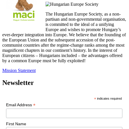
The Hungarian Europe Society, as a non-
partisan and non-governmental organisation,
is committed to the ideal of a unifying
Europe and wishes to promote Hungary’s
ever-deeper integration into Europe. We believe that the founding of
the European Union and the subsequent accession of the post-
communist countries after the regime-change ranks among the most
magnificent chapters in our continent’s history. In the interest of
European citizens – Hungarians included – the advantages offered
by a common Europe must be fully exploited!
Mission Statement
Newsletter
*
indicates required
*
Email Address
First Name