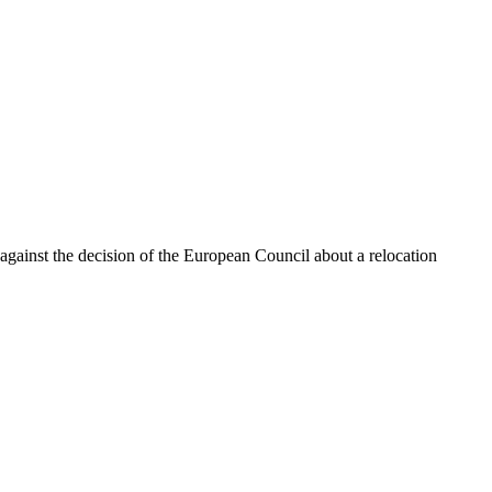
ainst the decision of the European Council about a relocation