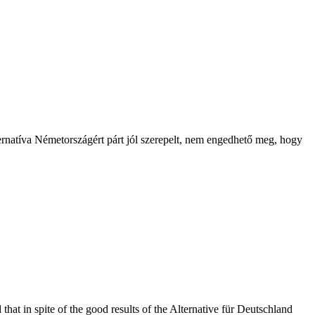
rnatíva Németországért párt jól szerepelt, nem engedhető meg, hogy
t in spite of the good results of the Alternative für Deutschland