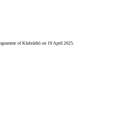
rogramme of Klubrádió on 19 April 2025.