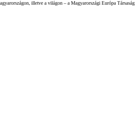
agyarországon, illetve a világon – a Magyarországi Európa Társaság