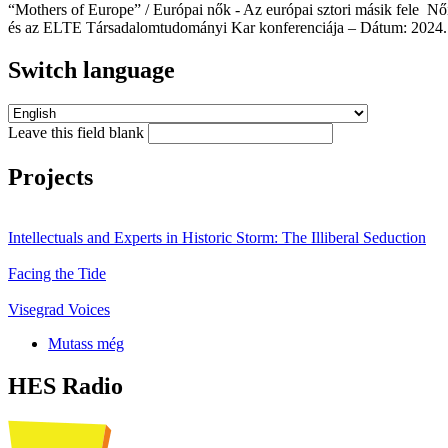
“Mothers of Europe” / Európai nők - Az európai sztori másik fele Nő
és az ELTE Társadalomtudományi Kar konferenciája – Dátum: 2024. 
Switch language
Leave this field blank
Projects
Intellectuals and Experts in Historic Storm: The Illiberal Seduction
Facing the Tide
Visegrad Voices
Mutass még
HES Radio