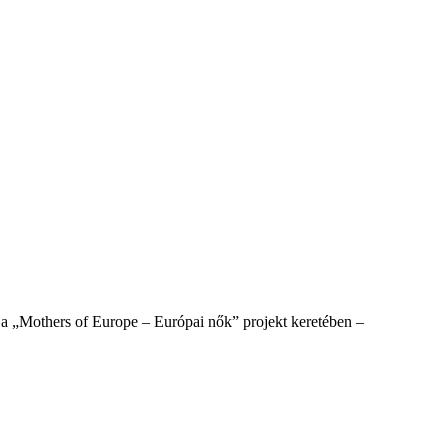
 a „Mothers of Europe – Európai nők” projekt keretében –