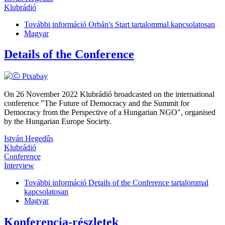
Klubrádió
További információ
Orbán's Start tartalommal kapcsolatosan
Magyar
Details of the Conference
On 26 November 2022 Klubrádió broadcasted on the international
conference "The Future of Democracy and the Summit for
Democracy from the Perspective of a Hungarian NGO", organised
by the Hungarian Europe Society.
István Hegedűs
Klubrádió
Conference
Interview
További információ
Details of the Conference tartalommal
kapcsolatosan
Magyar
Konferencia-részletek