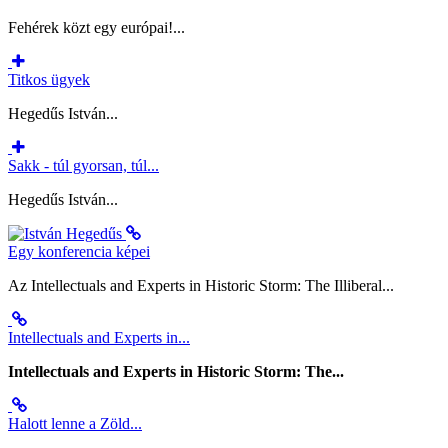
Fehérek közt egy európai!...
Titkos ügyek
Hegedűs István...
Sakk - túl gyorsan, túl...
Hegedűs István...
Egy konferencia képei
Az Intellectuals and Experts in Historic Storm: The Illiberal...
Intellectuals and Experts in...
Intellectuals and Experts in Historic Storm: The...
Halott lenne a Zöld...