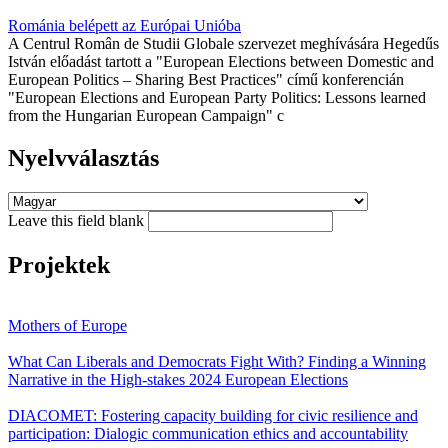
Románia belépett az Európai Unióba
A Centrul Român de Studii Globale szervezet meghívására Hegedűs
István előadást tartott a "European Elections between Domestic and
European Politics – Sharing Best Practices" című konferencián
"European Elections and European Party Politics: Lessons learned
from the Hungarian European Campaign" c
Nyelvválasztás
Leave this field blank
Projektek
Mothers of Europe
What Can Liberals and Democrats Fight With? Finding a Winning
Narrative in the High-stakes 2024 European Elections
DIACOMET: Fostering capacity building for civic resilience and
participation: Dialogic communication ethics and accountability