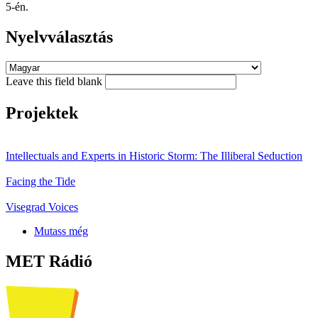
5-én.
Nyelvválasztás
Leave this field blank
Projektek
Intellectuals and Experts in Historic Storm: The Illiberal Seduction
Facing the Tide
Visegrad Voices
Mutass még
MET Rádió