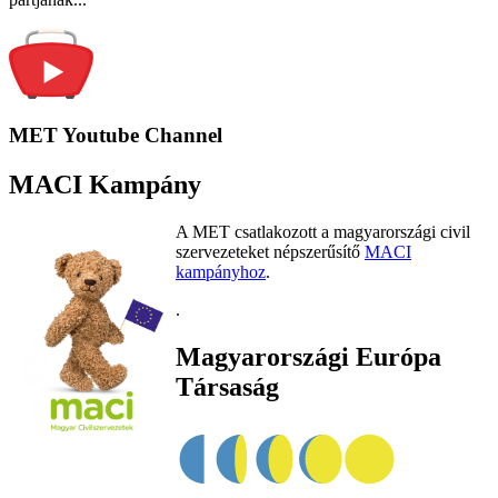
MET Youtube Channel
MACI Kampány
A MET csatlakozott a magyarországi civil
szervezeteket népszerűsítő
MACI
kampányhoz
.
.
Magyarországi Európa
Társaság