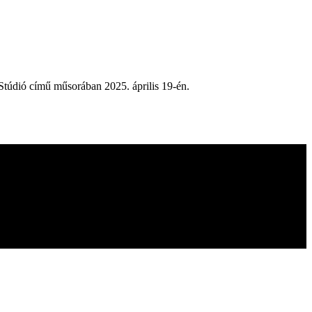
Stúdió című műsorában 2025. április 19-én.