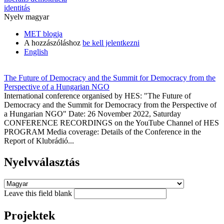
identitás
Nyelv
magyar
MET blogja
A hozzászóláshoz
be kell jelentkezni
English
The Future of Democracy and the Summit for Democracy from the
Perspective of a Hungarian NGO
International conference organised by HES: "The Future of
Democracy and the Summit for Democracy from the Perspective of
a Hungarian NGO" Date: 26 November 2022, Saturday
CONFERENCE RECORDINGS on the YouTube Channel of HES
PROGRAM Media coverage: Details of the Conference in the
Report of Klubrádió...
Nyelvválasztás
Leave this field blank
Projektek