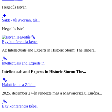
Hegedűs István...
Sakk - túl gyorsan, túl...
Hegedűs István...
Egy konferencia képei
Az Intellectuals and Experts in Historic Storm: The Illiberal...
Intellectuals and Experts in...
Intellectuals and Experts in Historic Storm: The...
Halott lenne a Zöld...
2025. december 27-én rendezte meg a Magyarországi Európa...
Egy konferencia képei