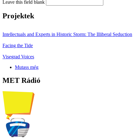
Leave this field blank
Projektek
Intellectuals and Experts in Historic Storm: The Illiberal Seduction
Facing the Tide
Visegrad Voices
Mutass még
MET Rádió