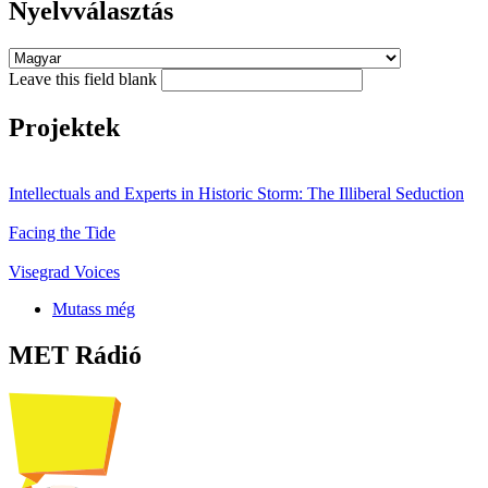
Nyelvválasztás
Leave this field blank
Projektek
Intellectuals and Experts in Historic Storm: The Illiberal Seduction
Facing the Tide
Visegrad Voices
Mutass még
MET Rádió