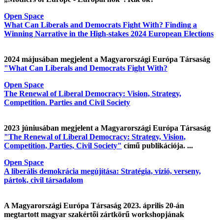
Open Space
What Can Liberals and Democrats Fight With? Finding a
Winning Narrative in the High-stakes 2024 European Elections
2024 májusában megjelent a Magyarországi Európa Társaság
"What Can Liberals and Democrats Fight With?
Open Space
The Renewal of Liberal Democracy: Vision, Strategy,
Competition. Parties and Civil Society
2023 júniusában megjelent a Magyarországi Európa Társaság
"The Renewal of Liberal Democracy: Strategy, Vision,
Competition, Parties, Civil Society"
című publikációja. ...
Open Space
A liberális demokrácia megújítása: Stratégia, vízió, verseny,
pártok, civil társadalom
A Magyarországi Európa Társaság 2023. április 20-án
megtartott magyar szakértői zártkörű workshopjának